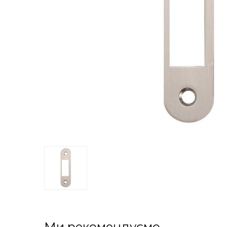
Ми рекомендуємо