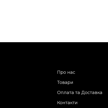
Про нас
Товари
Оплата та Доставка
Контакти