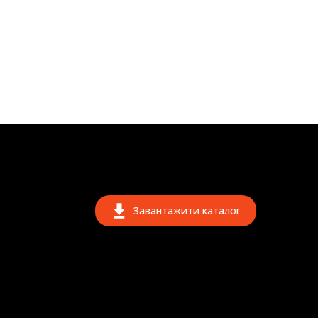
Завантажити каталог