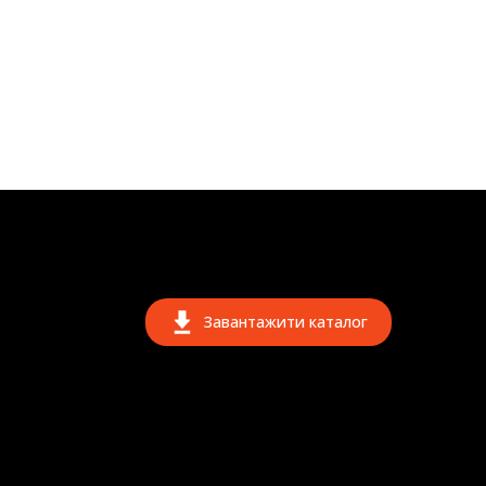
Завантажити каталог