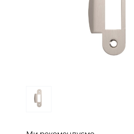
Ми рекомендуємо