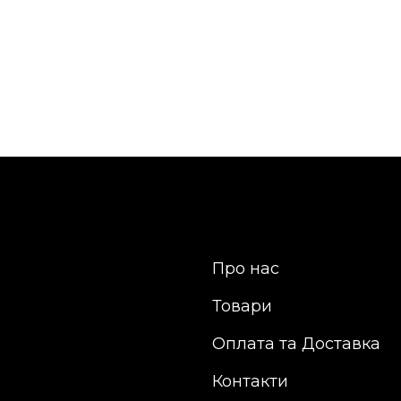
Про нас
Товари
Оплата та Доставка
Контакти