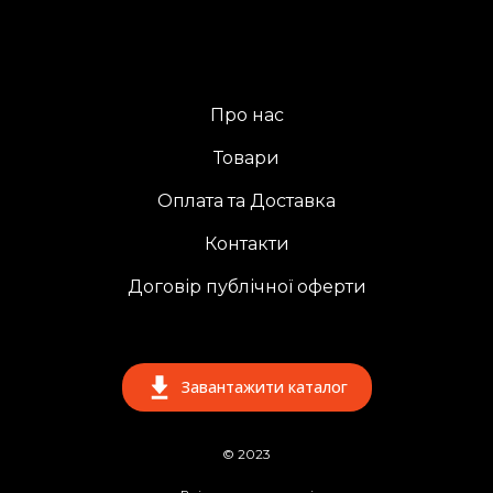
Про нас
Товари
Оплата та Доставка
Контакти
Договір публічної оферти
Завантажити каталог
© 2023