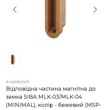
в наявності
Відповідна частина магнітна до
замка SIBA MLK-03/MLK-04
(MINIMAL), колір - бежевий
(MSP-