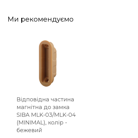
Ми рекомендуємо
Відповідна частина
магнітна до замка
SIBA MLK-03/MLK-04
(MINIMAL), колір -
бежевий