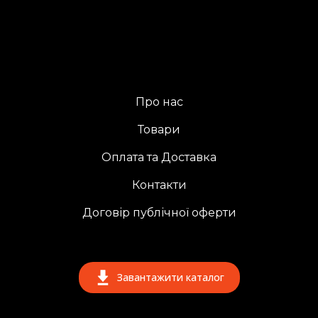
Про нас
Товари
Оплата та Доставка
Контакти
Договір публічної оферти
Завантажити каталог