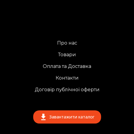
Про нас
Товари
Оплата та Доставка
Контакти
Договір публічної оферти
Завантажити каталог