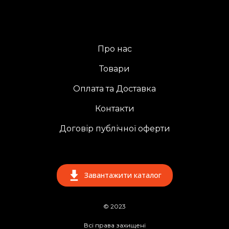
Про нас
Товари
Оплата та Доставка
Контакти
Договір публічної оферти
Завантажити каталог
© 2023
Всі права захищені