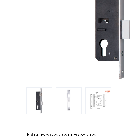
Ми рекомендуємо