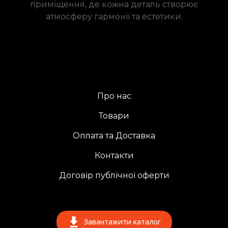
приміщення, де кожна деталь створює
атмосферу гармонії та естетики.
Про нас
Товари
Оплата та Доставка
Контакти
Договір публічної оферти
Завантажити каталог