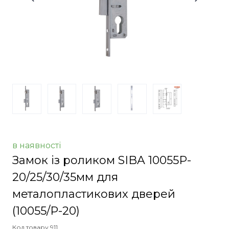
в наявності
Замок із роликом SIBA 10055P-
20/25/30/35мм для
металопластикових дверей
(10055/P-20)
Код товару 911