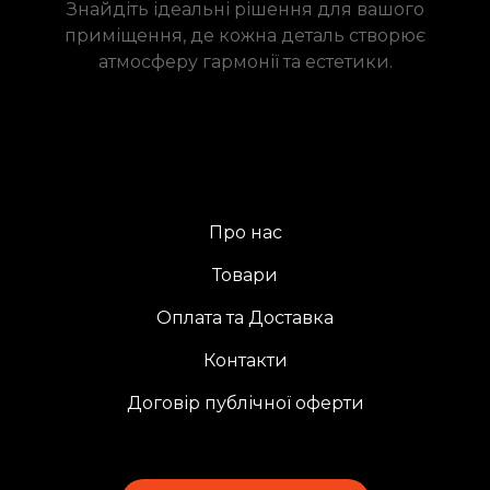
Знайдіть ідеальні рішення для вашого
приміщення, де кожна деталь створює
атмосферу гармонії та естетики.
Про нас
Товари
Оплата та Доставка
Контакти
Договір публічної оферти